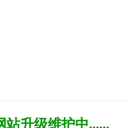
网站升级维护中......