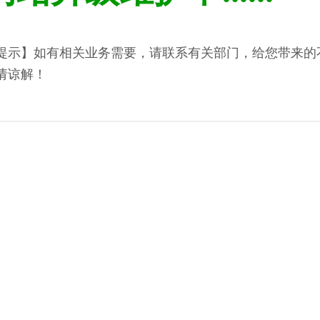
提示】如有相关业务需要，请联系有关部门，给您带来的
请谅解！